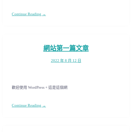
Continue Reading →
網站第一篇文章
2022 年 8 月 12 日
歡迎使用 WordPress。這是這個網
Continue Reading →