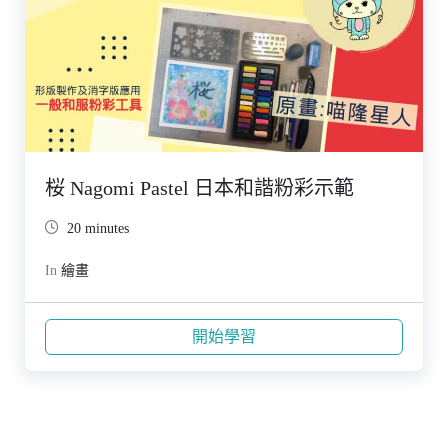
桜 Nagomi Pastel 日本和諧粉彩示範
20 minutes
In
繪畫
開始學習