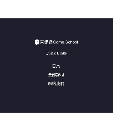
Quick Links
首頁
全部課程
聯絡我們