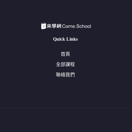
Quick Links
首頁
全部課程
聯絡我們