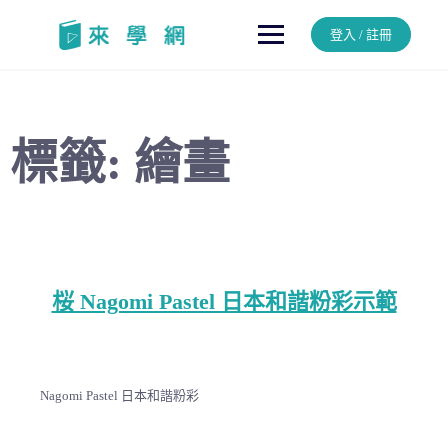
Skip
to
登入 / 註冊
content
標籤:
繪畫
桜 Nagomi Pastel 日本和諧粉彩示範
Nagomi Pastel 日本和諧粉彩