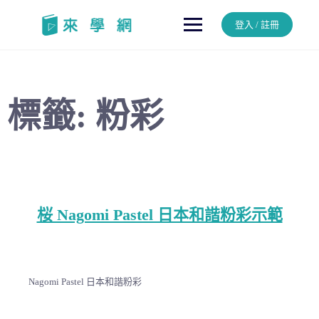
Skip
to
登入 / 註冊
content
標籤:
粉彩
桜 Nagomi Pastel 日本和諧粉彩示範
Nagomi Pastel 日本和諧粉彩