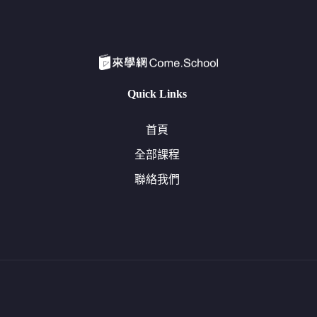
Quick Links
首頁
全部課程
聯絡我們