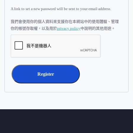
A link to set a new password will be sent to your email address.
我們會使用你的個人資料來支援你在本網站中的使用體驗、管理
你的帳號存取權，以及用於
privacy policy
中說明的其他用途。
Register