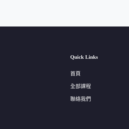
Quick Links
首頁
全部課程
聯絡我們