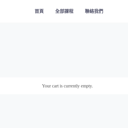
首頁
全部課程
聯絡我們
Your cart is currently empty.